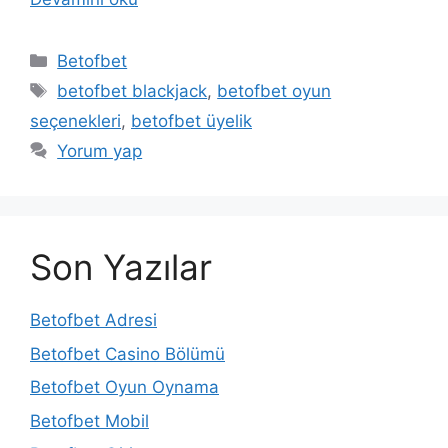
Kategoriler
Betofbet
Etiketler
betofbet blackjack
,
betofbet oyun
seçenekleri
,
betofbet üyelik
Yorum yap
Son Yazılar
Betofbet Adresi
Betofbet Casino Bölümü
Betofbet Oyun Oynama
Betofbet Mobil