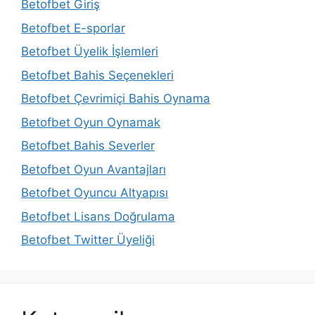
Betofbet Giriş
Betofbet E-sporlar
Betofbet Üyelik İşlemleri
Betofbet Bahis Seçenekleri
Betofbet Çevrimiçi Bahis Oynama
Betofbet Oyun Oynamak
Betofbet Bahis Severler
Betofbet Oyun Avantajları
Betofbet Oyuncu Altyapısı
Betofbet Lisans Doğrulama
Betofbet Twitter Üyeliği