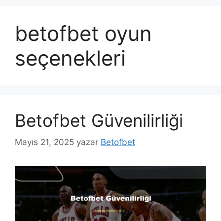
betofbet oyun
seçenekleri
Betofbet Güvenilirliği
Mayıs 21, 2025
yazar
Betofbet