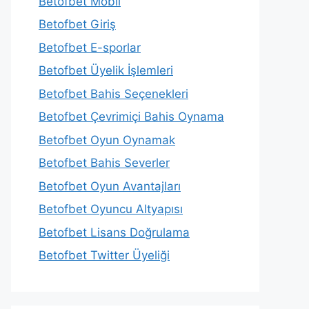
Betofbet Mobil
Betofbet Giriş
Betofbet E-sporlar
Betofbet Üyelik İşlemleri
Betofbet Bahis Seçenekleri
Betofbet Çevrimiçi Bahis Oynama
Betofbet Oyun Oynamak
Betofbet Bahis Severler
Betofbet Oyun Avantajları
Betofbet Oyuncu Altyapısı
Betofbet Lisans Doğrulama
Betofbet Twitter Üyeliği