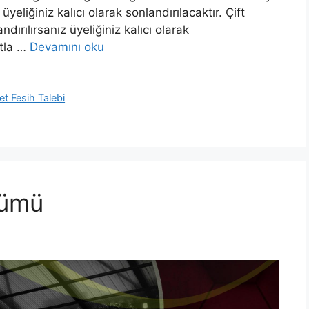
liğiniz kalıcı olarak sonlandırılacaktır. Çift
rılırsanız üyeliğiniz kalıcı olarak
rtla …
Devamını oku
et Fesih Talebi
lümü