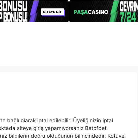
e bağlı olarak iptal edilebilir. Üyeliğinizin iptal
 noktada siteye giriş yapamıyorsanız Betofbet
iniz bilgilerin doğru olduğunun bilincindedir. Kötüye