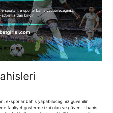
ahisleri
rı, e-sporlar bahis yapabileceğiniz güvenilir
ede faaliyet gösterme izni olan ve güvenilir bahis