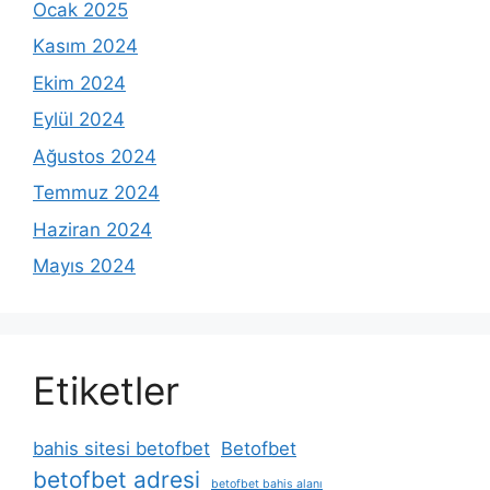
Ocak 2025
Kasım 2024
Ekim 2024
Eylül 2024
Ağustos 2024
Temmuz 2024
Haziran 2024
Mayıs 2024
Etiketler
bahis sitesi betofbet
Betofbet
betofbet adresi
betofbet bahis alanı