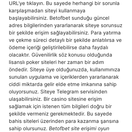
URL’ye tıklayın. Bu sayede herhangi bir sorunla
karşılaşmadan siteyi kullanmaya
başlayabilirsiniz. Betofbet sunduğu güncel
adres bilgilerinden yararlanarak siteye sorunsuz
bir şekilde erişim sağlayabilirsiniz. Para yatırma
ve çekme süreci detaylı bir şekilde anlatılırsa ve
ödeme içeriği geliştirilebilirse daha faydalı
olacaktır. Güvenilirlik söz konusu olduğunda
lisanslı poker siteleri her zaman bir adım
öndedir. Siteye üye olduğunuzda, kullanımınıza
sunulan uygulama ve içeriklerden yararlanarak
ciddi miktarda gelir elde etme imkanına sahip
oluyorsunuz. Siteye Telegram servisinden
ulaşabilirsiniz. Bir casino sitesine erişim
sağlamak için istenen tüm bilgileri doğru bir
şekilde vermeniz gerekmektedir. Bu sayede
bahis siteleri üzerinden para kazanma şansına
sahip olursunuz.
Betofbet site erişimi oyun