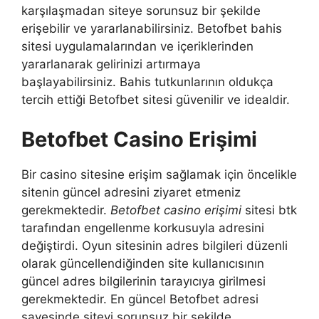
karşılaşmadan siteye sorunsuz bir şekilde
erişebilir ve yararlanabilirsiniz. Betofbet bahis
sitesi uygulamalarından ve içeriklerinden
yararlanarak gelirinizi artırmaya
başlayabilirsiniz. Bahis tutkunlarının oldukça
tercih ettiği Betofbet sitesi güvenilir ve idealdir.
Betofbet Casino Erişimi
Bir casino sitesine erişim sağlamak için öncelikle
sitenin güncel adresini ziyaret etmeniz
gerekmektedir.
Betofbet casino erişimi
sitesi btk
tarafından engellenme korkusuyla adresini
değiştirdi. Oyun sitesinin adres bilgileri düzenli
olarak güncellendiğinden site kullanıcısının
güncel adres bilgilerinin tarayıcıya girilmesi
gerekmektedir. En güncel Betofbet adresi
sayesinde siteyi sorunsuz bir şekilde