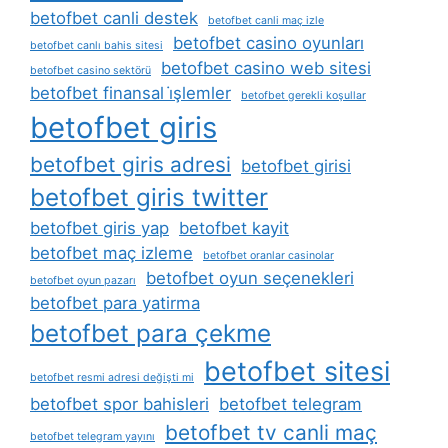
betofbet canli destek
betofbet canli maç izle
betofbet casino oyunları
betofbet canlı bahis sitesi
betofbet casino web sitesi
betofbet casino sektörü
betofbet finansal i̇şlemler
betofbet gerekli koşullar
betofbet giris
betofbet giris adresi
betofbet girisi
betofbet giris twitter
betofbet giris yap
betofbet kayit
betofbet maç izleme
betofbet oranlar casinolar
betofbet oyun seçenekleri
betofbet oyun pazarı
betofbet para yatirma
betofbet para çekme
betofbet sitesi
betofbet resmi adresi değişti mi
betofbet spor bahisleri
betofbet telegram
betofbet tv canli maç
betofbet telegram yayını