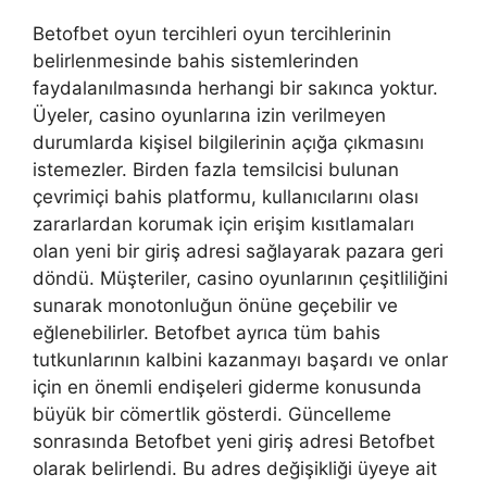
Betofbet oyun tercihleri oyun tercihlerinin
belirlenmesinde bahis sistemlerinden
faydalanılmasında herhangi bir sakınca yoktur.
Üyeler, casino oyunlarına izin verilmeyen
durumlarda kişisel bilgilerinin açığa çıkmasını
istemezler. Birden fazla temsilcisi bulunan
çevrimiçi bahis platformu, kullanıcılarını olası
zararlardan korumak için erişim kısıtlamaları
olan yeni bir giriş adresi sağlayarak pazara geri
döndü. Müşteriler, casino oyunlarının çeşitliliğini
sunarak monotonluğun önüne geçebilir ve
eğlenebilirler. Betofbet ayrıca tüm bahis
tutkunlarının kalbini kazanmayı başardı ve onlar
için en önemli endişeleri giderme konusunda
büyük bir cömertlik gösterdi. Güncelleme
sonrasında Betofbet yeni giriş adresi Betofbet
olarak belirlendi. Bu adres değişikliği üyeye ait