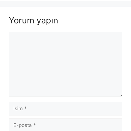
Yorum yapın
Yorum
İsim
E-
posta