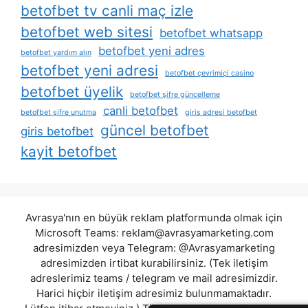
betofbet tv canli maç izle
betofbet web sitesi
betofbet whatsapp
betofbet yeni adres
betofbet yardım alın
betofbet yeni adresi
betofbet çevrimiçi casino
betofbet üyelik
betofbet şifre güncelleme
canli betofbet
betofbet şifre unutma
giris adresi betofbet
güncel betofbet
giris betofbet
kayit betofbet
Avrasya'nın en büyük reklam platformunda olmak için
Microsoft Teams:
reklam@avrasyamarketing.com
adresimizden veya Telegram: @Avrasyamarketing
adresimizden irtibat kurabilirsiniz. (Tek iletişim
adreslerimiz teams / telegram ve mail adresimizdir.
Harici hiçbir iletişim adresimiz bulunmamaktadır.