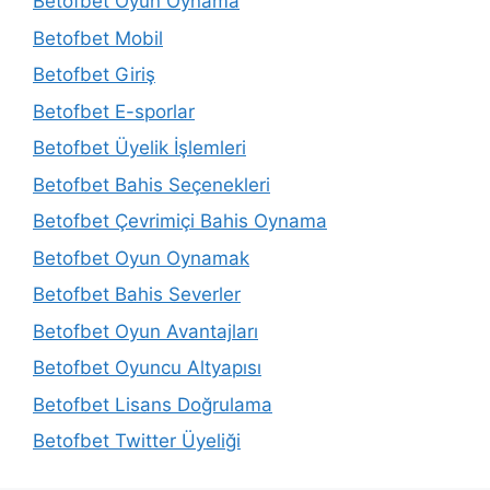
Betofbet Oyun Oynama
Betofbet Mobil
Betofbet Giriş
Betofbet E-sporlar
Betofbet Üyelik İşlemleri
Betofbet Bahis Seçenekleri
Betofbet Çevrimiçi Bahis Oynama
Betofbet Oyun Oynamak
Betofbet Bahis Severler
Betofbet Oyun Avantajları
Betofbet Oyuncu Altyapısı
Betofbet Lisans Doğrulama
Betofbet Twitter Üyeliği