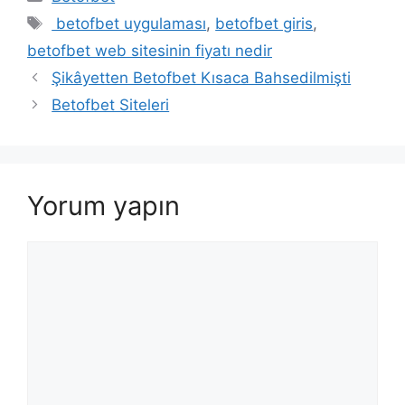
Etiketler
betofbet uygulaması
,
betofbet giris
,
betofbet web sitesinin fiyatı nedir
Şikâyetten Betofbet Kısaca Bahsedilmişti
Betofbet Siteleri
Yorum yapın
Yorum