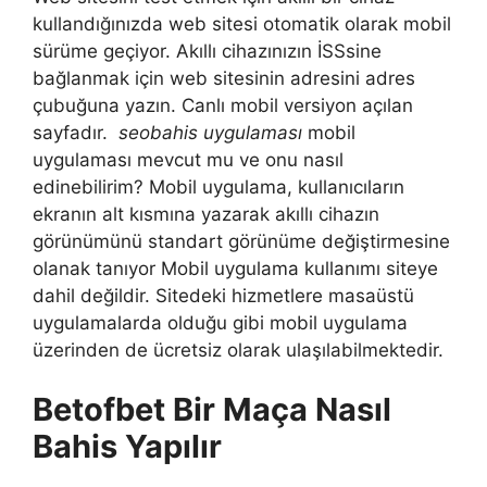
kullandığınızda web sitesi otomatik olarak mobil
sürüme geçiyor. Akıllı cihazınızın İSSsine
bağlanmak için web sitesinin adresini adres
çubuğuna yazın. Canlı mobil versiyon açılan
sayfadır.
seobahis uygulaması
mobil
uygulaması mevcut mu ve onu nasıl
edinebilirim? Mobil uygulama, kullanıcıların
ekranın alt kısmına yazarak akıllı cihazın
görünümünü standart görünüme değiştirmesine
olanak tanıyor Mobil uygulama kullanımı siteye
dahil değildir. Sitedeki hizmetlere masaüstü
uygulamalarda olduğu gibi mobil uygulama
üzerinden de ücretsiz olarak ulaşılabilmektedir.
Betofbet Bir Maça Nasıl
Bahis Yapılır