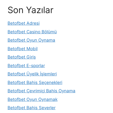
Son Yazılar
Betofbet Adresi
Betofbet Casino Bölümü
Betofbet Oyun Oynama
Betofbet Mobil
Betofbet Giriş
Betofbet E-sporlar
Betofbet Üyelik İşlemleri
Betofbet Bahis Seçenekleri
Betofbet Çevrimiçi Bahis Oynama
Betofbet Oyun Oynamak
Betofbet Bahis Severler