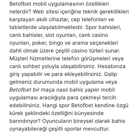
Betofbet mobil uygulamasının özellikleri
nelerdir? Web sitesi içeriğine teknik gereklilikleri
karşılayan akıllı cihazlar, cep telefonları ve
tabletlerde ulaşılabilmektedir. Spor bahisleri,
canlı bahisler, slot oyunları, canlı casino
oyunları, poker, bingo ve arama seçenekleri
dahil olmak üzere çeşitli casino türleri sunar.
Müşteri hizmetlerine telefon görüşmeleri veya
canlı sohbet yoluyla ulaşabilirsiniz. Hesabınıza
giriş yapabilir ve para ekleyebilirsiniz. Galip
gelmeniz durumunda mobil uygulama veya
Betofbet bir maça nasıl bahis yapılır
mobil
uygulaması aracılığıyla para çekmeyi tercih
edebilirsiniz. Hangi spor Betofbet kendine özgü
kürek şeklindeki özelliğini bünyesinde
barındırıyor? Oyuncuların bireysel olarak bahis
oynayabileceği çeşitli sporlar mevcuttur.