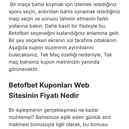
Bir maça bahis koymak için izlemek istediğiniz
sporu seçin, ardından bahis oynamak istediğiniz
maçı seçin ve sonucu tahmin etmenin farklı
yollarına bakın. Daha basit bir ifadeyle bu,
Betofbet seçeneğini kullandığınız anlamına gelir.
Bir şey seçerken ekranın sol tarafına odaklanın.
Aşağıda kupon düzeninin ayrıntılarını
bulacaksınız. Tek Maç özelliği nedeniyle, Tek
maç bahsiniz kupon metninizin yanında
görünecektir.
Betofbet Kuponları Web
Sitesinin Fiyatı Nedir
Bir eşleşmenin gerçekleşmesi ne kadar
muhtemel? Bahisinize eşlik eden günlük slot
makinesi bonusuyla ilgili olarak, bu bonusu