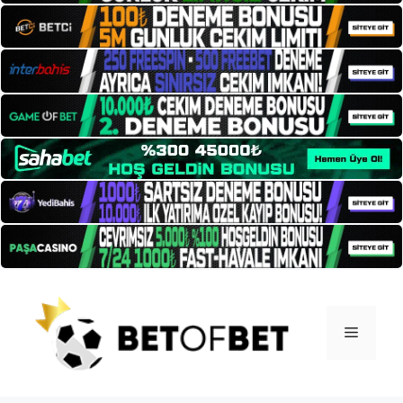
İçeriğe
atla
Menü