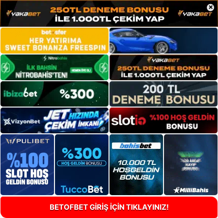
×
BETOFBET GİRİŞ İÇİN TIKLAYINIZ!