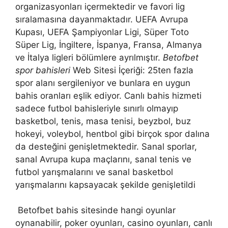
organizasyonları içermektedir ve favori lig
sıralamasına dayanmaktadır. UEFA Avrupa
Kupası, UEFA Şampiyonlar Ligi, Süper Toto
Süper Lig, İngiltere, İspanya, Fransa, Almanya
ve İtalya ligleri bölümlere ayrılmıştır.
Betofbet
spor bahisleri
Web Sitesi İçeriği: 25ten fazla
spor alanı sergileniyor ve bunlara en uygun
bahis oranları eşlik ediyor. Canlı bahis hizmeti
sadece futbol bahisleriyle sınırlı olmayıp
basketbol, ​​tenis, masa tenisi, beyzbol, buz
hokeyi, voleybol, hentbol gibi birçok spor dalına
da desteğini genişletmektedir. Sanal sporlar,
sanal Avrupa kupa maçlarını, sanal tenis ve
futbol yarışmalarını ve sanal basketbol
yarışmalarını kapsayacak şekilde genişletildi
Betofbet bahis sitesinde hangi oyunlar
oynanabilir, poker oyunları, casino oyunları, canlı