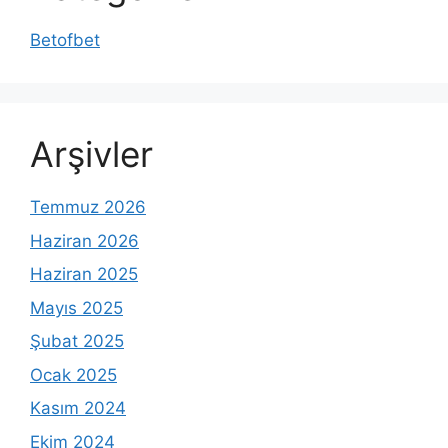
Betofbet
Arşivler
Temmuz 2026
Haziran 2026
Haziran 2025
Mayıs 2025
Şubat 2025
Ocak 2025
Kasım 2024
Ekim 2024