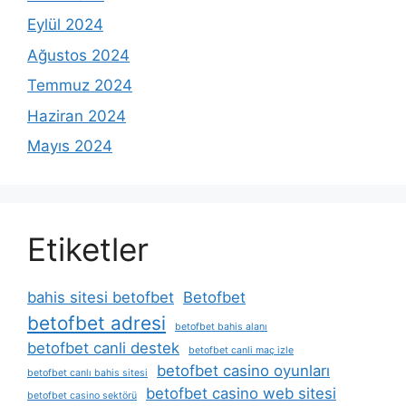
Eylül 2024
Ağustos 2024
Temmuz 2024
Haziran 2024
Mayıs 2024
Etiketler
bahis sitesi betofbet
Betofbet
betofbet adresi
betofbet bahis alanı
betofbet canli destek
betofbet canli maç izle
betofbet casino oyunları
betofbet canlı bahis sitesi
betofbet casino web sitesi
betofbet casino sektörü