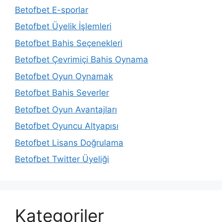
Betofbet E-sporlar
Betofbet Üyelik İşlemleri
Betofbet Bahis Seçenekleri
Betofbet Çevrimiçi Bahis Oynama
Betofbet Oyun Oynamak
Betofbet Bahis Severler
Betofbet Oyun Avantajları
Betofbet Oyuncu Altyapısı
Betofbet Lisans Doğrulama
Betofbet Twitter Üyeliği
Kategoriler