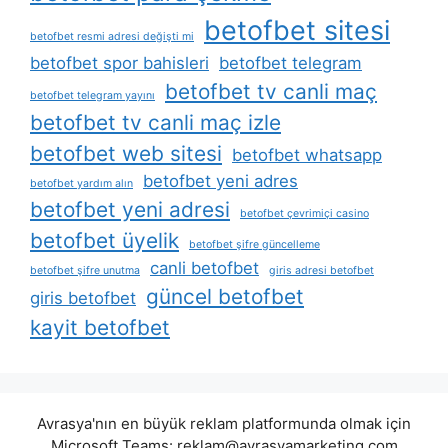
betofbet sitesi
betofbet resmi adresi değişti mi
betofbet spor bahisleri
betofbet telegram
betofbet tv canli maç
betofbet telegram yayını
betofbet tv canli maç izle
betofbet web sitesi
betofbet whatsapp
betofbet yeni adres
betofbet yardım alın
betofbet yeni adresi
betofbet çevrimiçi casino
betofbet üyelik
betofbet şifre güncelleme
canli betofbet
betofbet şifre unutma
giris adresi betofbet
güncel betofbet
giris betofbet
kayit betofbet
Avrasya'nın en büyük reklam platformunda olmak için
Microsoft Teams:
reklam@avrasyamarketing.com