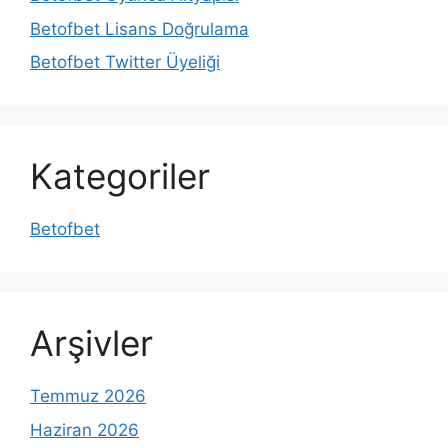
Betofbet Lisans Doğrulama
Betofbet Twitter Üyeliği
Kategoriler
Betofbet
Arşivler
Temmuz 2026
Haziran 2026