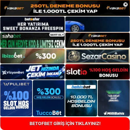
×
BETOFBET GİRİŞ İÇİN TIKLAYINIZ!