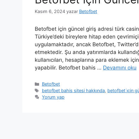
Kasım 6, 2024
yazar
Betofbet
Betofbet için güncel giriş adresi türk cas
Türkiye’deki bireylere hitap eden çevrimiçi 
uygulamaktadır, ancak Betofbet, Twitter’
etmektedir. Şu anda yatırımlarda kullandığı
kullanıcıları, hesaplarına para eklemek iç
yapabilir. Betofbet bahis …
Devamını oku
Kategoriler
Betofbet
Etiketler
betofbet bahis sitesi hakkında
,
betofbet i̇çin g
Yorum yap