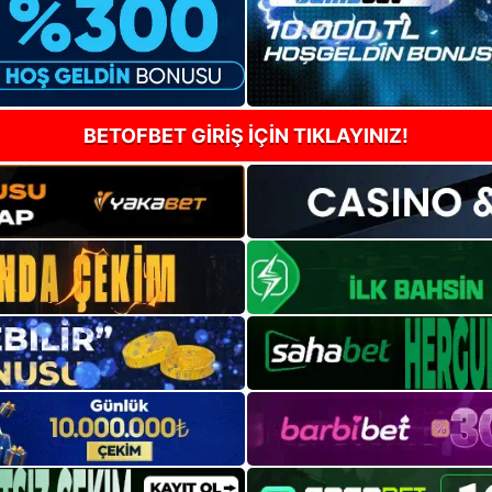
BETOFBET GİRİŞ İÇİN TIKLAYINIZ!