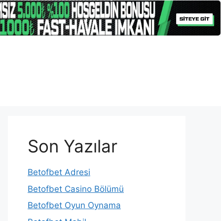
Son Yazılar
Betofbet Adresi
Betofbet Casino Bölümü
Betofbet Oyun Oynama