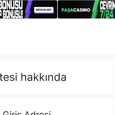
itesi hakkında
 Giriş Adresi