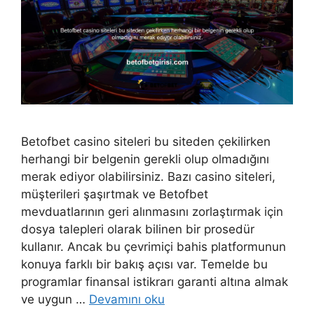
Betofbet casino siteleri bu siteden çekilirken
herhangi bir belgenin gerekli olup olmadığını
merak ediyor olabilirsiniz. Bazı casino siteleri,
müşterileri şaşırtmak ve Betofbet
mevduatlarının geri alınmasını zorlaştırmak için
dosya talepleri olarak bilinen bir prosedür
kullanır. Ancak bu çevrimiçi bahis platformunun
konuya farklı bir bakış açısı var. Temelde bu
programlar finansal istikrarı garanti altına almak
ve uygun …
Devamını oku