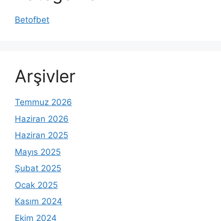
Betofbet
Arşivler
Temmuz 2026
Haziran 2026
Haziran 2025
Mayıs 2025
Şubat 2025
Ocak 2025
Kasım 2024
Ekim 2024