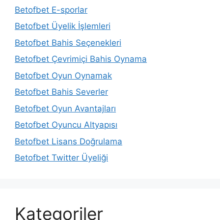
Betofbet E-sporlar
Betofbet Üyelik İşlemleri
Betofbet Bahis Seçenekleri
Betofbet Çevrimiçi Bahis Oynama
Betofbet Oyun Oynamak
Betofbet Bahis Severler
Betofbet Oyun Avantajları
Betofbet Oyuncu Altyapısı
Betofbet Lisans Doğrulama
Betofbet Twitter Üyeliği
Kategoriler