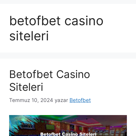
betofbet casino
siteleri
Betofbet Casino
Siteleri
Temmuz 10, 2024
yazar
Betofbet