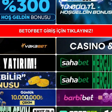
BETOFBET GİRİŞ İÇİN TIKLAYINIZ!