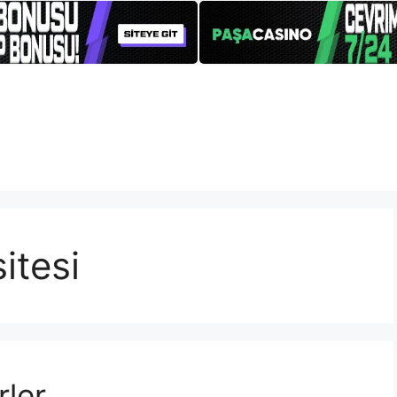
itesi
rler