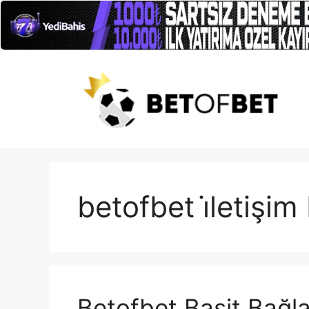
İçeriğe
atla
betofbet i̇letişim 
Betofbet Basit Bağla