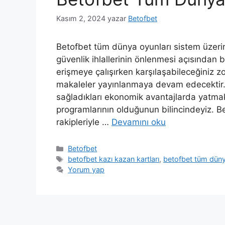
Kasım 2, 2024
yazar
Betofbet
Betofbet tüm dünya oyunları sistem üzeri
güvenlik ihlallerinin önlenmesi açısından
erişmeye çalışırken karşılaşabileceğiniz 
makaleler yayınlanmaya devam edecektir. 
sağladıkları ekonomik avantajlarda yatmakta
programlarının olduğunun bilincindeyiz. B
rakipleriyle …
Devamını oku
Kategoriler
Betofbet
Etiketler
betofbet kazı kazan kartları
,
betofbet tüm düny
Yorum yap