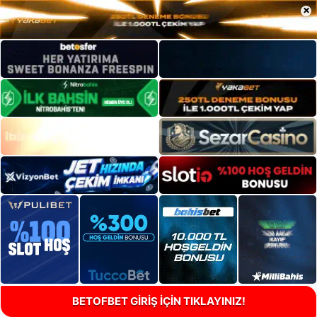
×
BETOFBET GİRİŞ İÇİN TIKLAYINIZ!