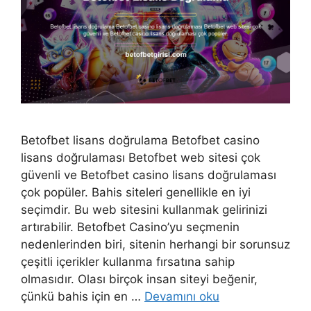
Betofbet lisans doğrulama Betofbet casino
lisans doğrulaması Betofbet web sitesi çok
güvenli ve Betofbet casino lisans doğrulaması
çok popüler. Bahis siteleri genellikle en iyi
seçimdir. Bu web sitesini kullanmak gelirinizi
artırabilir. Betofbet Casino’yu seçmenin
nedenlerinden biri, sitenin herhangi bir sorunsuz
çeşitli içerikler kullanma fırsatına sahip
olmasıdır. Olası birçok insan siteyi beğenir,
çünkü bahis için en …
Devamını oku