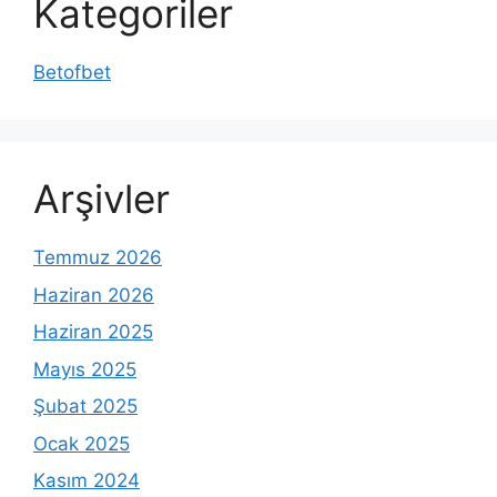
Kategoriler
Betofbet
Arşivler
Temmuz 2026
Haziran 2026
Haziran 2025
Mayıs 2025
Şubat 2025
Ocak 2025
Kasım 2024