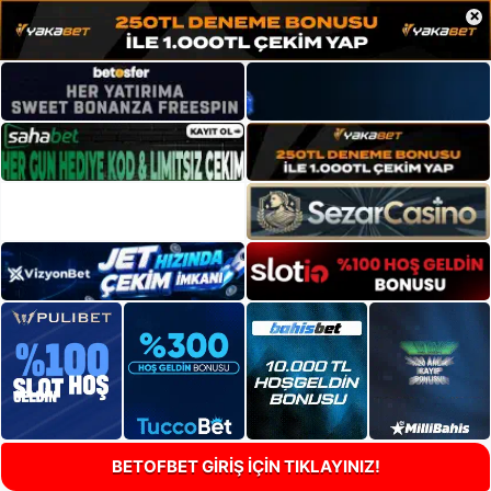
×
BETOFBET GİRİŞ İÇİN TIKLAYINIZ!