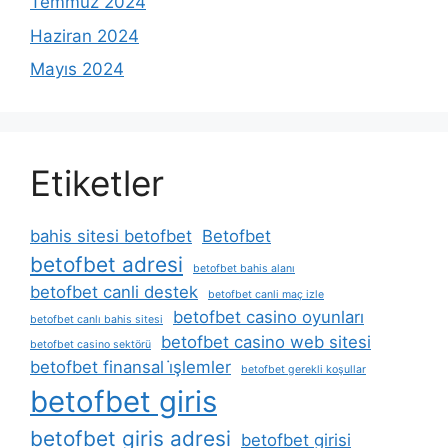
Temmuz 2024
Haziran 2024
Mayıs 2024
Etiketler
bahis sitesi betofbet
Betofbet
betofbet adresi
betofbet bahis alanı
betofbet canli destek
betofbet canli maç izle
betofbet casino oyunları
betofbet canlı bahis sitesi
betofbet casino web sitesi
betofbet casino sektörü
betofbet finansal i̇şlemler
betofbet gerekli koşullar
betofbet giris
betofbet giris adresi
betofbet girisi