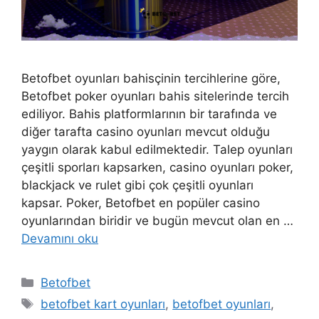
Betofbet oyunları bahisçinin tercihlerine göre,
Betofbet poker oyunları bahis sitelerinde tercih
ediliyor. Bahis platformlarının bir tarafında ve
diğer tarafta casino oyunları mevcut olduğu
yaygın olarak kabul edilmektedir. Talep oyunları
çeşitli sporları kapsarken, casino oyunları poker,
blackjack ve rulet gibi çok çeşitli oyunları
kapsar. Poker, Betofbet en popüler casino
oyunlarından biridir ve bugün mevcut olan en …
Devamını oku
Kategoriler
Betofbet
Etiketler
betofbet kart oyunları
,
betofbet oyunları
,