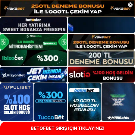
×
BETOFBET GİRİŞ İÇİN TIKLAYINIZ!