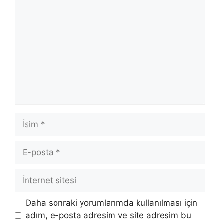
Yorum
İsim
E-
posta
İnternet
sitesi
Daha sonraki yorumlarımda kullanılması için
adım, e-posta adresim ve site adresim bu