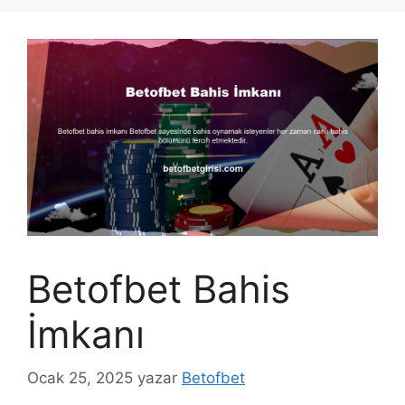
Betofbet Bahis
İmkanı
Ocak 25, 2025
yazar
Betofbet