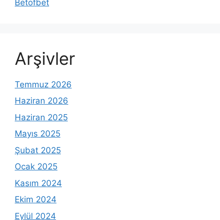
Betofbet
Arşivler
Temmuz 2026
Haziran 2026
Haziran 2025
Mayıs 2025
Şubat 2025
Ocak 2025
Kasım 2024
Ekim 2024
Eylül 2024