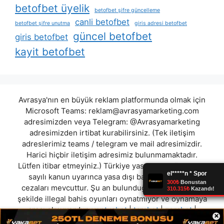
betofbet üyelik
betofbet şifre güncelleme
canli betofbet
betofbet şifre unutma
giris adresi betofbet
güncel betofbet
giris betofbet
kayit betofbet
Avrasya'nın en büyük reklam platformunda olmak için
Microsoft Teams:
reklam@avrasyamarketing.com
adresimizden veya Telegram: @Avrasyamarketing
adresimizden irtibat kurabilirsiniz. (Tek iletişim
adreslerimiz teams / telegram ve mail adresimizdir.
Harici hiçbir iletişim adresimiz bulunmamaktadır.
Lütfen itibar etmeyiniz.) Türkiye yasalarına göre 7258
sayılı kanun uyarınca yasa dışı bahis oynamanın
cezaları mevcuttur. Şu an bulunduğunuz site hiç bir
şekilde illegal bahis oyunları oynatmıyor ve oynamaya
aracı olmuyordur.
ventusbet
|
tarabet
|
zerabet
|
×
zegnabet
|
xsports
|
lordbet
|
pegascasino
|
benjabet