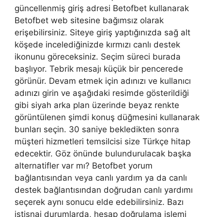
güncellenmiş giriş adresi Betofbet kullanarak
Betofbet web sitesine bağımsız olarak
erişebilirsiniz. Siteye giriş yaptığınızda sağ alt
köşede incelediğinizde kırmızı canlı destek
ikonunu göreceksiniz. Seçim süreci burada
başlıyor. Tebrik mesajı küçük bir pencerede
görünür. Devam etmek için adınızı ve kullanıcı
adınızı girin ve aşağıdaki resimde gösterildiği
gibi siyah arka plan üzerinde beyaz renkte
görüntülenen şimdi konuş düğmesini kullanarak
bunları seçin. 30 saniye bekledikten sonra
müşteri hizmetleri temsilcisi size Türkçe hitap
edecektir. Göz önünde bulundurulacak başka
alternatifler var mı? Betofbet yorum
bağlantısından veya canlı yardım ya da canlı
destek bağlantısından doğrudan canlı yardımı
seçerek aynı sonucu elde edebilirsiniz. Bazı
istisnai durumlarda, hesap doğrulama işlemi