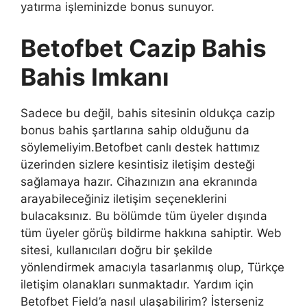
yatırma işleminizde bonus sunuyor.
Betofbet Cazip Bahis
Bahis Imkanı
Sadece bu değil, bahis sitesinin oldukça cazip
bonus bahis şartlarına sahip olduğunu da
söylemeliyim.Betofbet canlı destek hattımız
üzerinden sizlere kesintisiz iletişim desteği
sağlamaya hazır. Cihazınızın ana ekranında
arayabileceğiniz iletişim seçeneklerini
bulacaksınız. Bu bölümde tüm üyeler dışında
tüm üyeler görüş bildirme hakkına sahiptir. Web
sitesi, kullanıcıları doğru bir şekilde
yönlendirmek amacıyla tasarlanmış olup, Türkçe
iletişim olanakları sunmaktadır. Yardım için
Betofbet Field’a nasıl ulaşabilirim? İsterseniz