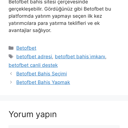
Betofbet bahis sitesi çerçevesinde
gerçekleşebilir. Gördüğünüz gibi Betofbet bu
platformda yatırım yapmayı seçen ilk kez
yatırımcılara para yatırma teklifleri ve ek
avantajlar sağlıyor.
Kategoriler
Betofbet
Etiketler
betofbet adresi
,
betofbet bahis i̇mkanı
,
betofbet canli destek
Betofbet Bahis Seçimi
Betofbet Bahis Yapmak
Yorum yapın