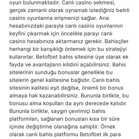
oyun bulunmaktadır. Canlı casino sekmesi,
gerçek zamanlı olarak oynamak istediğiniz belirli
casino oyunlarına erişmenizi sağlar. Ana
hesabınızdaki parayla canlı casino oyunlarının
keyfini çıkarmak için öncelikle parayı canlı
casino hesabınıza aktarmanız gerekir. Bahisçiler
herhangi bir karışıklığı önlemek için bu stratejiyi
kullanırlar. Betofbet bahis sitesine üye olarak ek
fayda ve avantajların kilidini açabilirsiniz. Bahis
sitelerinin sunduğu bonuslar genellikle bu
sitelerin genel kalitesine bağlıdır. Canlı bahis
sitesinin kalitesi eşit değilse, önemli bir bonus
almaya hak kazanabilirsiniz. Bununla birlikte, bu
bonusu alma koşulları da aynı derecede katıdır.
Bununla birlikte, saygın çevrimiçi bahis
platformları, sağlanan bonusları kısa bir süre
içinde değiştirme olanağına sahiptir. Örnek
olarak canlı bahis platformu Betofbet ilk para