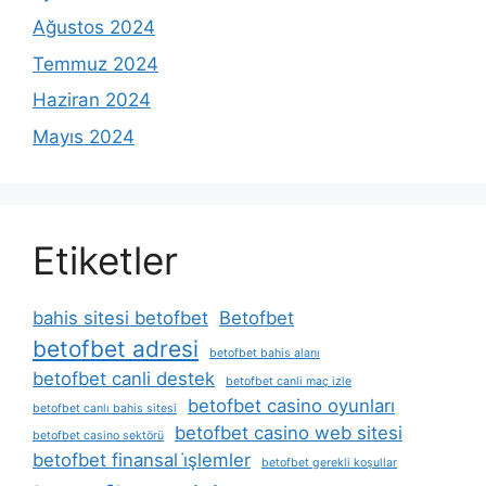
Ağustos 2024
Temmuz 2024
Haziran 2024
Mayıs 2024
Etiketler
bahis sitesi betofbet
Betofbet
betofbet adresi
betofbet bahis alanı
betofbet canli destek
betofbet canli maç izle
betofbet casino oyunları
betofbet canlı bahis sitesi
betofbet casino web sitesi
betofbet casino sektörü
betofbet finansal i̇şlemler
betofbet gerekli koşullar