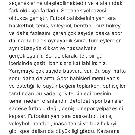
seçeneklerine ulaşılabilmektedir ve aralarındaki
fark oldukça fazladır. Seçenek yelpazesi
oldukça geniştir. Futbol bahislerinin yanı sıra
basketbol, ​​tenis, voleybol, hentbol, ​​buz hokeyi
ve daha fazlasını içeren çok sayıda başka spor
dalına da bahis oynayabilirsiniz. Tüm eylemler
aynı düzeyde dikkat ve hassasiyetle
gerçekleştirilir. Sonuç olarak, tek bir gün
içerisinde çeşitli bahislere katılabilirsiniz.
Yarışmaya çok sayıda başvuru var. Bu sayı hafta
sonu daha da arttı. Spor bahisleri menü yapısı
ve estetiği ile büyük beğeni toplarken, bahisçiler
tarafından bu kadar çok tercih edilmesinin
temel nedeni oranlarıdır. Betofbet spor bahisleri
sadece futbolu değil, geniş bir spor yelpazesini
kapsar. Futbolun yanı sıra basketbol, ​​tenis,
voleybol, hentbol, ​​masa tenisi ve buz hokeyi
gibi spor dalları da büyük ilgi gördü. Kazanma