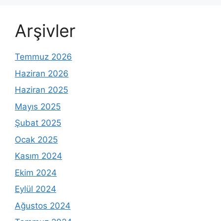
Arşivler
Temmuz 2026
Haziran 2026
Haziran 2025
Mayıs 2025
Şubat 2025
Ocak 2025
Kasım 2024
Ekim 2024
Eylül 2024
Ağustos 2024