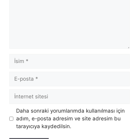
İsim
E-
posta
İnternet
sitesi
Daha sonraki yorumlarımda kullanılması için
adım, e-posta adresim ve site adresim bu
tarayıcıya kaydedilsin.