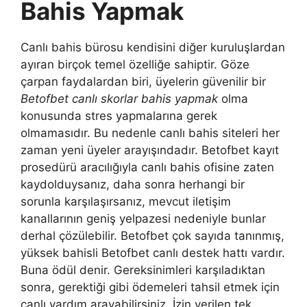
Bahis Yapmak
Canlı bahis bürosu kendisini diğer kuruluşlardan
ayıran birçok temel özelliğe sahiptir. Göze
çarpan faydalardan biri, üyelerin güvenilir bir
Betofbet canlı skorlar bahis yapmak
olma
konusunda stres yapmalarına gerek
olmamasıdır. Bu nedenle canlı bahis siteleri her
zaman yeni üyeler arayışındadır. Betofbet kayıt
prosedürü aracılığıyla canlı bahis ofisine zaten
kaydolduysanız, daha sonra herhangi bir
sorunla karşılaşırsanız, mevcut iletişim
kanallarının geniş yelpazesi nedeniyle bunlar
derhal çözülebilir. Betofbet çok sayıda tanınmış,
yüksek bahisli Betofbet canlı destek hattı vardır.
Buna ödül denir. Gereksinimleri karşıladıktan
sonra, gerektiği gibi ödemeleri tahsil etmek için
canlı yardım arayabilirsiniz. İzin verilen tek