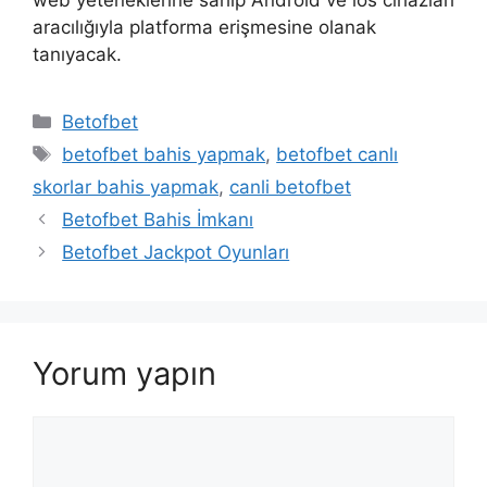
aracılığıyla platforma erişmesine olanak
tanıyacak.
Kategoriler
Betofbet
Etiketler
betofbet bahis yapmak
,
betofbet canlı
skorlar bahis yapmak
,
canli betofbet
Betofbet Bahis İmkanı
Betofbet Jackpot Oyunları
Yorum yapın
Yorum