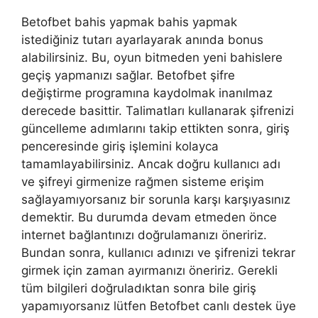
Betofbet bahis yapmak bahis yapmak
istediğiniz tutarı ayarlayarak anında bonus
alabilirsiniz. Bu, oyun bitmeden yeni bahislere
geçiş yapmanızı sağlar. Betofbet şifre
değiştirme programına kaydolmak inanılmaz
derecede basittir. Talimatları kullanarak şifrenizi
güncelleme adımlarını takip ettikten sonra, giriş
penceresinde giriş işlemini kolayca
tamamlayabilirsiniz. Ancak doğru kullanıcı adı
ve şifreyi girmenize rağmen sisteme erişim
sağlayamıyorsanız bir sorunla karşı karşıyasınız
demektir. Bu durumda devam etmeden önce
internet bağlantınızı doğrulamanızı öneririz.
Bundan sonra, kullanıcı adınızı ve şifrenizi tekrar
girmek için zaman ayırmanızı öneririz. Gerekli
tüm bilgileri doğruladıktan sonra bile giriş
yapamıyorsanız lütfen Betofbet canlı destek üye